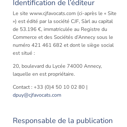
Identification de l’éditeur
Le site www.cjfavocats.com (ci-après le « Site
») est édité par la société CJF, Sàrl au capital
de 53.196 €, immatriculée au Registre du
Commerce et des Sociétés d’Annecy sous le
numéro 421 461 682 et dont le siège social
est situé :
20, boulevard du Lycée 74000 Annecy,
laquelle en est propriétaire.
Contact : +33 (0)4 50 10 02 80 |
dpuy@cjfavocats.com
Responsable de la publication