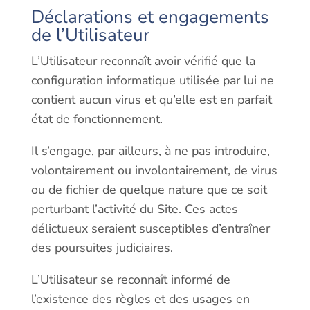
Déclarations et engagements
de l’Utilisateur
L’Utilisateur reconnaît avoir vérifié que la
configuration informatique utilisée par lui ne
contient aucun virus et qu’elle est en parfait
état de fonctionnement.
Il s’engage, par ailleurs, à ne pas introduire,
volontairement ou involontairement, de virus
ou de fichier de quelque nature que ce soit
perturbant l’activité du Site. Ces actes
délictueux seraient susceptibles d’entraîner
des poursuites judiciaires.
L’Utilisateur se reconnaît informé de
l’existence des règles et des usages en