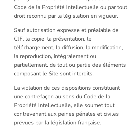
Code de la Propriété Intellectuelle ou par tout
droit reconnu par la législation en vigueur.
Sauf autorisation expresse et préalable de
CJF, la copie, la présentation, le
téléchargement, la diffusion, la modification,
la reproduction, intégralement ou
partiellement, de tout ou partie des éléments
composant le Site sont interdits.
La violation de ces dispositions constituant
une contrefaçon au sens du Code de la
Propriété Intellectuelle, elle soumet tout
contrevenant aux peines pénales et civiles
prévues par la législation française.