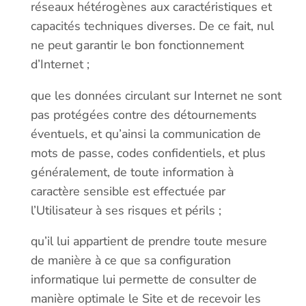
réseaux hétérogènes aux caractéristiques et
capacités techniques diverses. De ce fait, nul
ne peut garantir le bon fonctionnement
d’Internet ;
que les données circulant sur Internet ne sont
pas protégées contre des détournements
éventuels, et qu’ainsi la communication de
mots de passe, codes confidentiels, et plus
généralement, de toute information à
caractère sensible est effectuée par
l’Utilisateur à ses risques et périls ;
qu’il lui appartient de prendre toute mesure
de manière à ce que sa configuration
informatique lui permette de consulter de
manière optimale le Site et de recevoir les