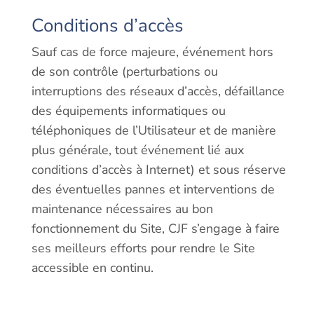
Conditions d’accès
Sauf cas de force majeure, événement hors
de son contrôle (perturbations ou
interruptions des réseaux d’accès, défaillance
des équipements informatiques ou
téléphoniques de l’Utilisateur et de manière
plus générale, tout événement lié aux
conditions d’accès à Internet) et sous réserve
des éventuelles pannes et interventions de
maintenance nécessaires au bon
fonctionnement du Site, CJF s’engage à faire
ses meilleurs efforts pour rendre le Site
accessible en continu.