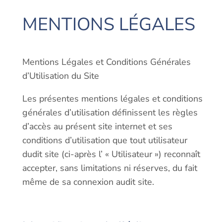
MENTIONS LÉGALES
Mentions Légales et Conditions Générales
d’Utilisation du Site
Les présentes mentions légales et conditions
générales d’utilisation définissent les règles
d’accès au présent site internet et ses
conditions d’utilisation que tout utilisateur
dudit site (ci-après l’ « Utilisateur ») reconnaît
accepter, sans limitations ni réserves, du fait
même de sa connexion audit site.