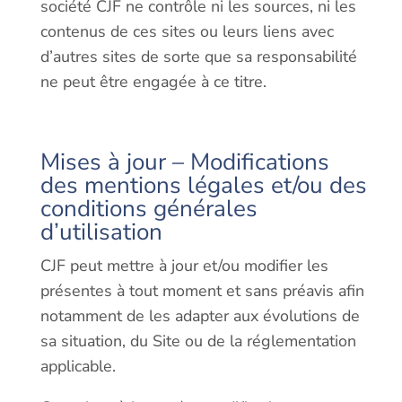
société CJF ne contrôle ni les sources, ni les
contenus de ces sites ou leurs liens avec
d’autres sites de sorte que sa responsabilité
ne peut être engagée à ce titre.
Mises à jour – Modifications
des mentions légales et/ou des
conditions générales
d’utilisation
CJF peut mettre à jour et/ou modifier les
présentes à tout moment et sans préavis afin
notamment de les adapter aux évolutions de
sa situation, du Site ou de la réglementation
applicable.