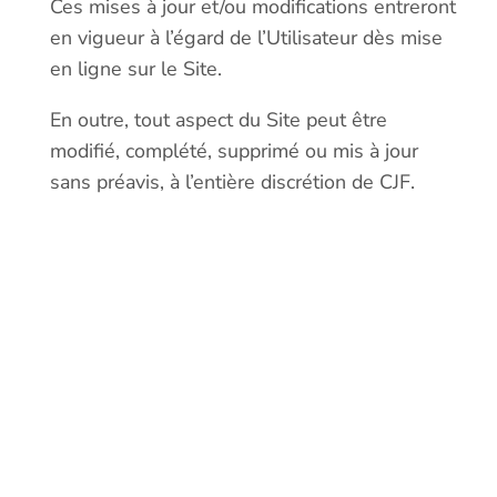
Ces mises à jour et/ou modifications entreront
en vigueur à l’égard de l’Utilisateur dès mise
en ligne sur le Site.
En outre, tout aspect du Site peut être
modifié, complété, supprimé ou mis à jour
sans préavis, à l’entière discrétion de CJF.