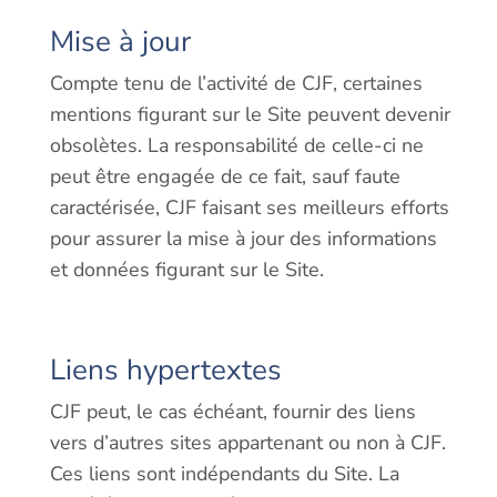
Mise à jour
Compte tenu de l’activité de CJF, certaines
mentions figurant sur le Site peuvent devenir
obsolètes. La responsabilité de celle-ci ne
peut être engagée de ce fait, sauf faute
caractérisée, CJF faisant ses meilleurs efforts
pour assurer la mise à jour des informations
et données figurant sur le Site.
Liens hypertextes
CJF peut, le cas échéant, fournir des liens
vers d’autres sites appartenant ou non à CJF.
Ces liens sont indépendants du Site. La