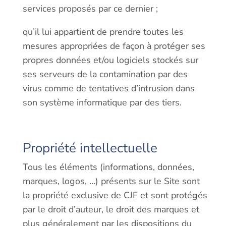
services proposés par ce dernier ;
qu’il lui appartient de prendre toutes les
mesures appropriées de façon à protéger ses
propres données et/ou logiciels stockés sur
ses serveurs de la contamination par des
virus comme de tentatives d’intrusion dans
son système informatique par des tiers.
Propriété intellectuelle
Tous les éléments (informations, données,
marques, logos, …) présents sur le Site sont
la propriété exclusive de CJF et sont protégés
par le droit d’auteur, le droit des marques et
plus généralement par les dispositions du