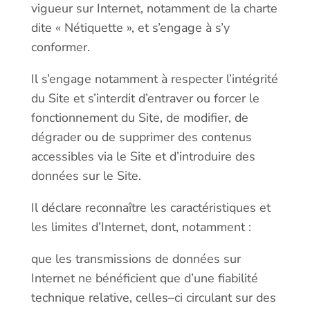
vigueur sur Internet, notamment de la charte
dite « Nétiquette », et s’engage à s’y
conformer.
Il s’engage notamment à respecter l’intégrité
du Site et s’interdit d’entraver ou forcer le
fonctionnement du Site, de modifier, de
dégrader ou de supprimer des contenus
accessibles via le Site et d’introduire des
données sur le Site.
Il déclare reconnaître les caractéristiques et
les limites d’Internet, dont, notamment :
que les transmissions de données sur
Internet ne bénéficient que d’une fiabilité
technique relative, celles–ci circulant sur des