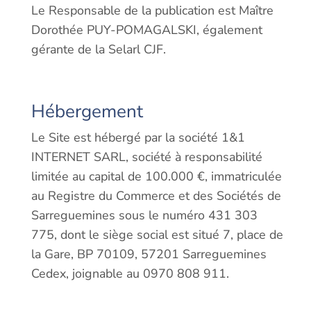
Le Responsable de la publication est Maître
Dorothée PUY-POMAGALSKI, également
gérante de la Selarl CJF.
Hébergement
Le Site est hébergé par la société 1&1
INTERNET SARL, société à responsabilité
limitée au capital de 100.000 €, immatriculée
au Registre du Commerce et des Sociétés de
Sarreguemines sous le numéro 431 303
775, dont le siège social est situé 7, place de
la Gare, BP 70109, 57201 Sarreguemines
Cedex, joignable au 0970 808 911.