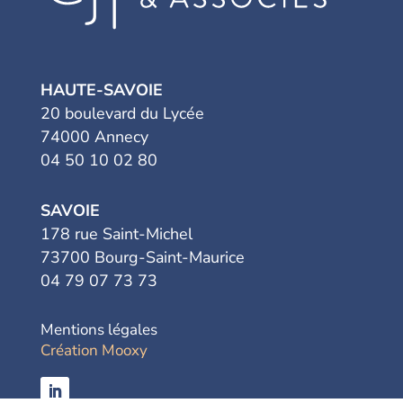
HAUTE-SAVOIE
20 boulevard du Lycée
74000 Annecy
04 50 10 02 80
SAVOIE
178 rue Saint-Michel
73700 Bourg-Saint-Maurice
04 79 07 73 73
Mentions légales
Création Mooxy