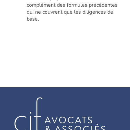
complément des formules précédentes
qui ne couvrent que les diligences de
base.