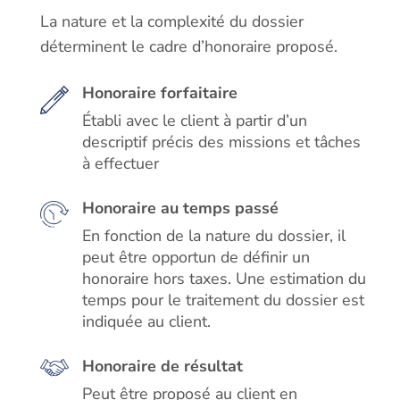
La nature et la complexité du dossier
déterminent le cadre d’honoraire proposé.
Honoraire forfaitaire
Établi avec le client à partir d’un
descriptif précis des missions et tâches
à effectuer
Honoraire au temps passé
En fonction de la nature du dossier, il
peut être opportun de définir un
honoraire hors taxes. Une estimation du
temps pour le traitement du dossier est
indiquée au client.
Honoraire de résultat
Peut être proposé au client en